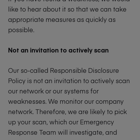
like to hear about it so that we can take
appropriate measures as quickly as
possible.
Not an invitation to actively scan
Our so-called Responsible Disclosure
Policy is not an invitation to actively scan
our network or our systems for
weaknesses. We monitor our company
network. Therefore, we are likely to pick
up your scan, which our Emergency
Response Team will investigate, and