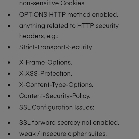
non-sensitive Cookies.
OPTIONS HTTP method enabled.
anything related to HTTP security
headers, e.g.:
Strict-Transport-Security.
X-Frame-Options.
X-XSS-Protection.
X-Content-Type-Options.
Content-Security-Policy.
SSL Configuration Issues:
SSL forward secrecy not enabled.
weak / insecure cipher suites.