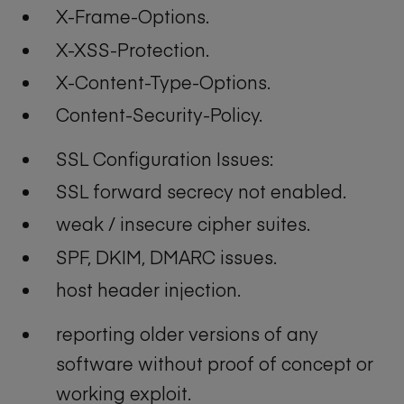
X-Frame-Options.
X-XSS-Protection.
X-Content-Type-Options.
Content-Security-Policy.
SSL Configuration Issues:
SSL forward secrecy not enabled.
weak / insecure cipher suites.
SPF, DKIM, DMARC issues.
host header injection.
reporting older versions of any
software without proof of concept or
working exploit.