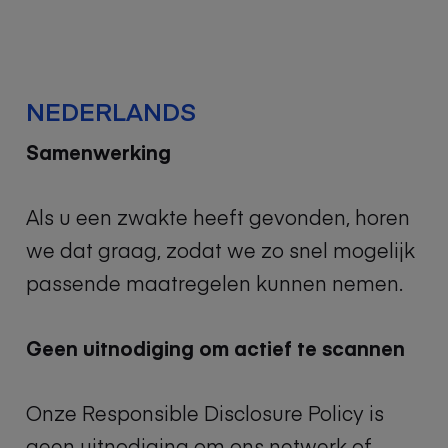
NEDERLANDS
Samenwerking
Als u een zwakte heeft gevonden, horen
we dat graag, zodat we zo snel mogelijk
passende maatregelen kunnen nemen.
Geen uitnodiging om actief te scannen
Onze Responsible Disclosure Policy is
geen uitnodiging om ons netwerk of