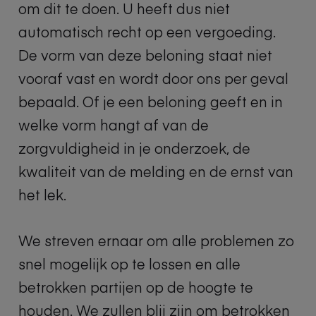
om dit te doen. U heeft dus niet
automatisch recht op een vergoeding.
De vorm van deze beloning staat niet
vooraf vast en wordt door ons per geval
bepaald. Of je een beloning geeft en in
welke vorm hangt af van de
zorgvuldigheid in je onderzoek, de
kwaliteit van de melding en de ernst van
het lek.
We streven ernaar om alle problemen zo
snel mogelijk op te lossen en alle
betrokken partijen op de hoogte te
houden. We zullen blij zijn om betrokken