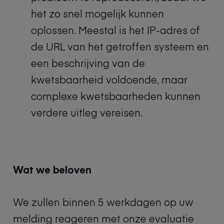
het zo snel mogelijk kunnen
oplossen. Meestal is het IP-adres of
de URL van het getroffen systeem en
een beschrijving van de
kwetsbaarheid voldoende, maar
complexe kwetsbaarheden kunnen
verdere uitleg vereisen.
Wat we beloven
We zullen binnen 5 werkdagen op uw
melding reageren met onze evaluatie