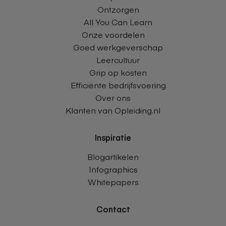
Ontzorgen
All You Can Learn
Onze voordelen
Goed werkgeverschap
Leercultuur
Grip op kosten
Efficiënte bedrijfsvoering
Over ons
Klanten van Opleiding.nl
Inspiratie
Blogartikelen
Infographics
Whitepapers
Contact