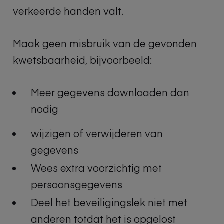
verkeerde handen valt.
Maak geen misbruik van de gevonden
kwetsbaarheid, bijvoorbeeld:
Meer gegevens downloaden dan
nodig
wijzigen of verwijderen van
gegevens
Wees extra voorzichtig met
persoonsgegevens
Deel het beveiligingslek niet met
anderen totdat het is opgelost