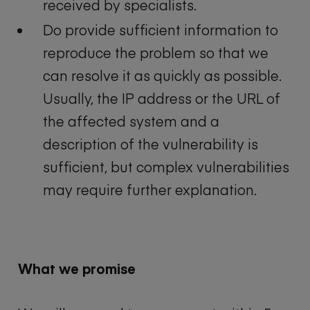
received by specialists.
Do provide sufficient information to
reproduce the problem so that we
can resolve it as quickly as possible.
Usually, the IP address or the URL of
the affected system and a
description of the vulnerability is
sufficient, but complex vulnerabilities
may require further explanation.
What we promise