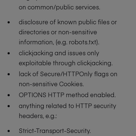
on common/public services.
disclosure of known public files or
directories or non-sensitive
information, (e.g. robots.txt).
clickjacking and issues only
exploitable through clickjacking.
lack of Secure/HTTPOnly flags on
non-sensitive Cookies.
OPTIONS HTTP method enabled.
anything related to HTTP security
headers, e.g.:
Strict-Transport-Security.