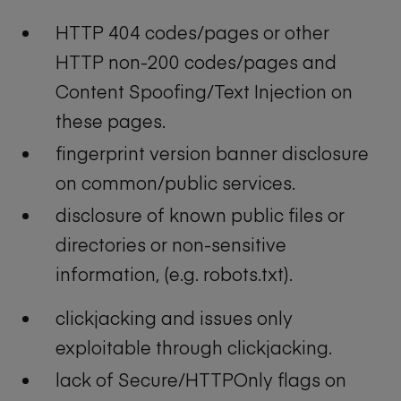
HTTP 404 codes/pages or other
HTTP non-200 codes/pages and
Content Spoofing/Text Injection on
these pages.
fingerprint version banner disclosure
on common/public services.
disclosure of known public files or
directories or non-sensitive
information, (e.g. robots.txt).
clickjacking and issues only
exploitable through clickjacking.
lack of Secure/HTTPOnly flags on