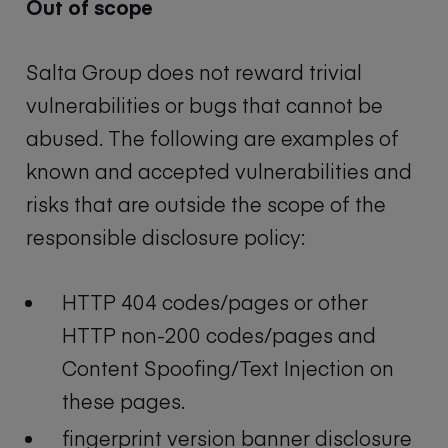
Out of scope
Salta Group does not reward trivial
vulnerabilities or bugs that cannot be
abused. The following are examples of
known and accepted vulnerabilities and
risks that are outside the scope of the
responsible disclosure policy:
HTTP 404 codes/pages or other
HTTP non-200 codes/pages and
Content Spoofing/Text Injection on
these pages.
fingerprint version banner disclosure