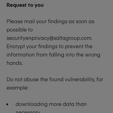
Request to you
Please mail your findings as soon as
possible to
securityenprivacy@saltagroup.com.
Encrypt your findings to prevent the
information from falling into the wrong
hands.
Do not abuse the found vulnerability, for
example:
downloading more data than
necessary