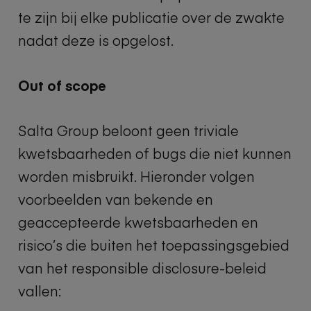
te zijn bij elke publicatie over de zwakte
nadat deze is opgelost.
Out of scope
Salta Group beloont geen triviale
kwetsbaarheden of bugs die niet kunnen
worden misbruikt. Hieronder volgen
voorbeelden van bekende en
geaccepteerde kwetsbaarheden en
risico’s die buiten het toepassingsgebied
van het responsible disclosure-beleid
vallen: