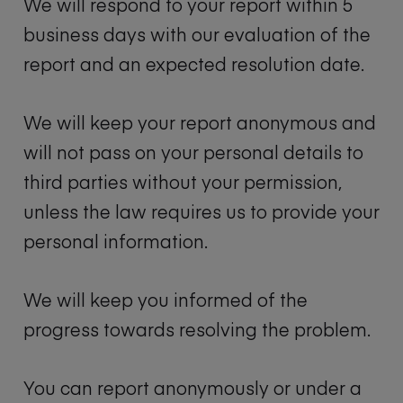
We will respond to your report within 5
business days with our evaluation of the
report and an expected resolution date.
We will keep your report anonymous and
will not pass on your personal details to
third parties without your permission,
unless the law requires us to provide your
personal information.
We will keep you informed of the
progress towards resolving the problem.
You can report anonymously or under a