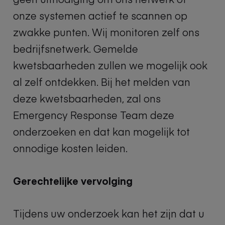
onze systemen actief te scannen op
zwakke punten. Wij monitoren zelf ons
bedrijfsnetwerk. Gemelde
kwetsbaarheden zullen we mogelijk ook
al zelf ontdekken. Bij het melden van
deze kwetsbaarheden, zal ons
Emergency Response Team deze
onderzoeken en dat kan mogelijk tot
onnodige kosten leiden.
Gerechtelijke vervolging
Tijdens uw onderzoek kan het zijn dat u