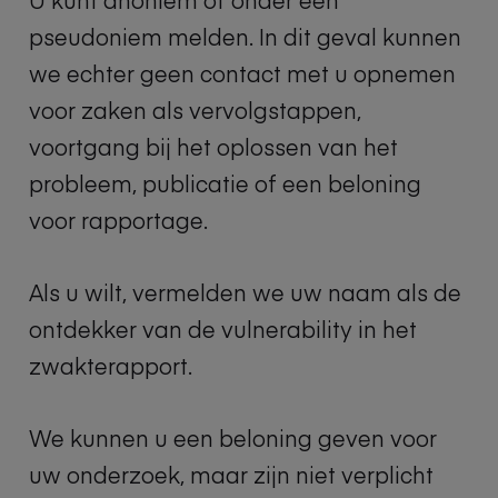
pseudoniem melden. In dit geval kunnen
we echter geen contact met u opnemen
voor zaken als vervolgstappen,
voortgang bij het oplossen van het
probleem, publicatie of een beloning
voor rapportage.
Als u wilt, vermelden we uw naam als de
ontdekker van de vulnerability in het
zwakterapport.
We kunnen u een beloning geven voor
uw onderzoek, maar zijn niet verplicht