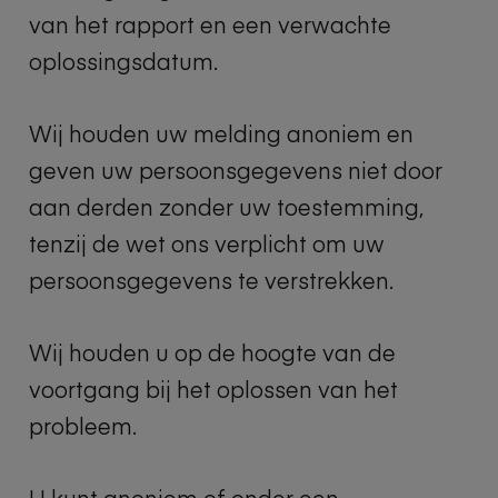
van het rapport en een verwachte
oplossingsdatum.
Wij houden uw melding anoniem en
geven uw persoonsgegevens niet door
aan derden zonder uw toestemming,
tenzij de wet ons verplicht om uw
persoonsgegevens te verstrekken.
Wij houden u op de hoogte van de
voortgang bij het oplossen van het
probleem.
U kunt anoniem of onder een