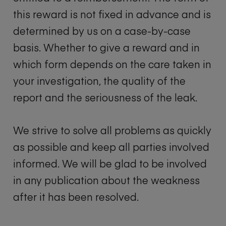
this reward is not fixed in advance and is
determined by us on a case-by-case
basis. Whether to give a reward and in
which form depends on the care taken in
your investigation, the quality of the
report and the seriousness of the leak.
We strive to solve all problems as quickly
as possible and keep all parties involved
informed. We will be glad to be involved
in any publication about the weakness
after it has been resolved.