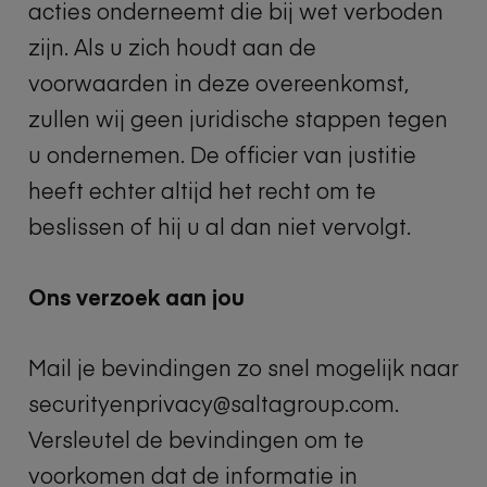
acties onderneemt die bij wet verboden
zijn. Als u zich houdt aan de
voorwaarden in deze overeenkomst,
zullen wij geen juridische stappen tegen
u ondernemen. De officier van justitie
heeft echter altijd het recht om te
beslissen of hij u al dan niet vervolgt.
Ons verzoek aan jou
Mail je bevindingen zo snel mogelijk naar
securityenprivacy@saltagroup.com.
Versleutel de bevindingen om te
voorkomen dat de informatie in