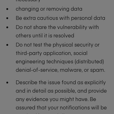
changing or removing data
Be extra cautious with personal data
Do not share the vulnerability with
others until it is resolved
Do not test the physical security or
third-party application, social
engineering techniques (distributed)
denial-of-service, malware, or spam.
Describe the issue found as explicitly
and in detail as possible, and provide
any evidence you might have. Be
assured that your notifications will be