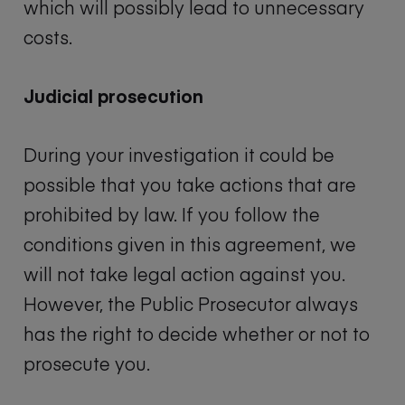
which will possibly lead to unnecessary
costs.
Judicial prosecution
During your investigation it could be
possible that you take actions that are
prohibited by law. If you follow the
conditions given in this agreement, we
will not take legal action against you.
However, the Public Prosecutor always
has the right to decide whether or not to
prosecute you.