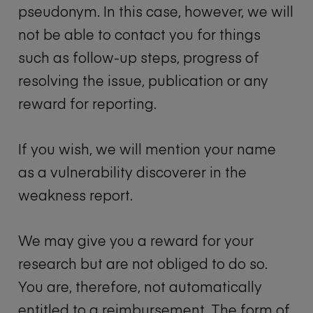
pseudonym. In this case, however, we will
not be able to contact you for things
such as follow-up steps, progress of
resolving the issue, publication or any
reward for reporting.
If you wish, we will mention your name
as a vulnerability discoverer in the
weakness report.
We may give you a reward for your
research but are not obliged to do so.
You are, therefore, not automatically
entitled to a reimbursement. The form of