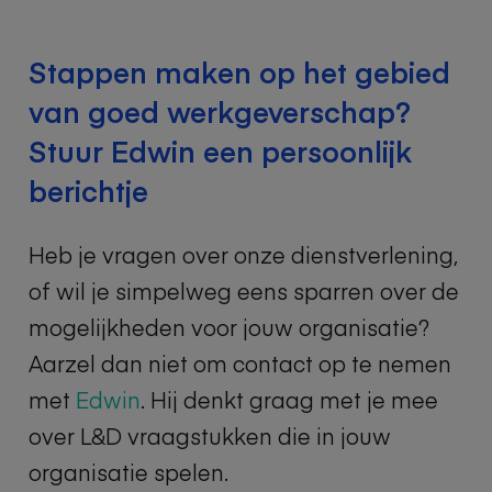
Stappen maken op het gebied
van goed werkgeverschap?
Stuur Edwin een persoonlijk
berichtje
Heb je vragen over onze dienstverlening,
of wil je simpelweg eens sparren over de
mogelijkheden voor jouw organisatie?
Aarzel dan niet om contact op te nemen
met
Edwin
. Hij denkt graag met je mee
over L&D vraagstukken die in jouw
organisatie spelen.