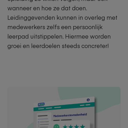
wanneer en hoe ze dat doen.
Leidinggevenden kunnen in overleg met
medewerkers zelfs een
persoonlijk
leerpad
uitstippelen
. Hiermee worden
groei en leerdoelen steeds concreter!