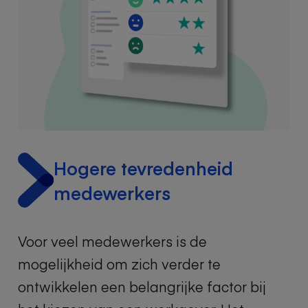
Hogere tevredenheid
medewerkers
Voor veel medewerkers is de
mogelijkheid om zich verder te
ontwikkelen een belangrijke factor bij