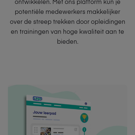
ontwikkelen. Met ons platform kun je
potentiële medewerkers makkelijker
over de streep trekken door opleidingen
en trainingen van hoge kwaliteit aan te
bieden.