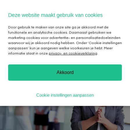
Deze website maakt gebruik van cookies
Door gebruik te maken van onze site ga je akkoord met de
functionele en analytische cookies. Daarnaast gebruiken we
marketing cookies voor advertentie- en personalisatiedoeleinden
waarvoor wij je akkoord nodig hebben. Onder ‘Cookie instellingen
aanpassen’ kun je aangeven welke voorkeuren je hebt. Meer
informatie staat in onze
privacy- en cookieverklaring
.
Akkoord
Cookie instellingen aanpassen