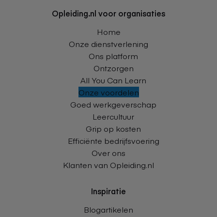
Opleiding.nl voor organisaties
Home
Onze dienstverlening
Ons platform
Ontzorgen
All You Can Learn
Onze voordelen
Goed werkgeverschap
Leercultuur
Grip op kosten
Efficiënte bedrijfsvoering
Over ons
Klanten van Opleiding.nl
Inspiratie
Blogartikelen