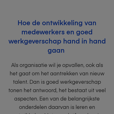
Hoe de ontwikkeling van
medewerkers en goed
werkgeverschap hand in hand
gaan
Als organisatie wil je opvallen, ook als
het gaat om het aantrekken van nieuw
talent. Dan is goed werkgeverschap
tonen het antwoord, het bestaat uit veel
aspecten. Een van de belangrijkste
onderdelen daarvan is leren en