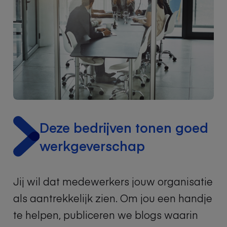
Deze bedrijven tonen goed
werkgeverschap
Jij wil
dat medewerkers jouw organisatie
als aantrekkelijk zien.
Om jou een handje
te helpen, publiceren we
blogs
waarin